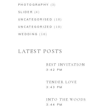
PHOTOGRAPHY
(3)
SLIDER
(4)
UNCATEGORISED
(18)
UNCATEGORIZED
(18)
WEDDING
(18)
LATEST POSTS
BEST INVITATION
3:42 PM
TENDER LOVE
3:43 PM
INTO THE WOODS
3:44 PM