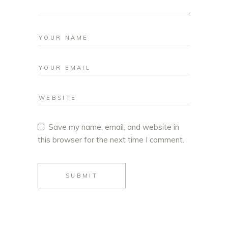
Save my name, email, and website in
this browser for the next time I comment.
SUBMIT