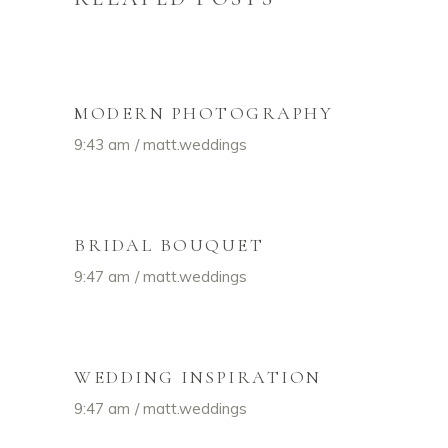
MODERN PHOTOGRAPHY
9:43 am
matt.weddings
BRIDAL BOUQUET
9:47 am
matt.weddings
WEDDING INSPIRATION
9:47 am
matt.weddings