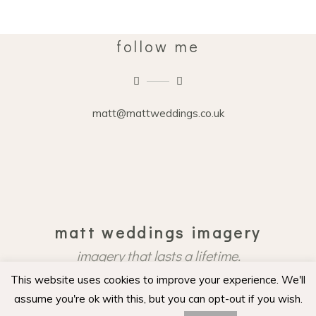
follow me
matt@mattweddings.co.uk
matt weddings imagery
imagery that lasts a lifetime.
This website uses cookies to improve your experience. We'll
CONTACT ME
assume you're ok with this, but you can opt-out if you wish.