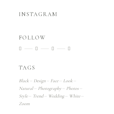
INSTAGRAM
FOLLOW
TAGS
Black
Design
Face
Look
Natural
Photography
Photos
Style
Trend
Wedding
White
Zoom