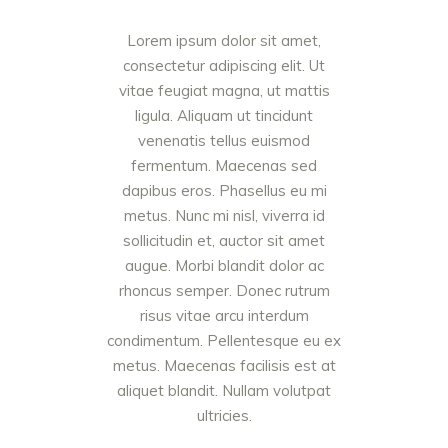
Lorem ipsum dolor sit amet,
consectetur adipiscing elit. Ut
vitae feugiat magna, ut mattis
ligula. Aliquam ut tincidunt
venenatis tellus euismod
fermentum. Maecenas sed
dapibus eros. Phasellus eu mi
metus. Nunc mi nisl, viverra id
sollicitudin et, auctor sit amet
augue. Morbi blandit dolor ac
rhoncus semper. Donec rutrum
risus vitae arcu interdum
condimentum. Pellentesque eu ex
metus. Maecenas facilisis est at
aliquet blandit. Nullam volutpat
ultricies.