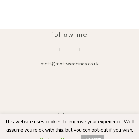
follow me
matt@mattweddings.co.uk
matt weddings imagery
This website uses cookies to improve your experience. We'll
imagery that lasts a lifetime.
assume you're ok with this, but you can opt-out if you wish.