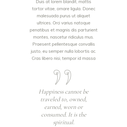
Duis at lorem blandit, mattis
tortor vitae, ornare ligula. Donec
malesuada purus ut aliquet
ultrices. Orci varius natoque
penatibus et magnis dis parturient
montes, nascetur ridiculus mus.
Praesent pellentesque convallis
justo, eu semper nulla lobortis ac.
Cras libero nisi, tempor id massa
Happiness cannot be
traveled to, owned,
earned, worn or
consumed. It is the
spiritual.