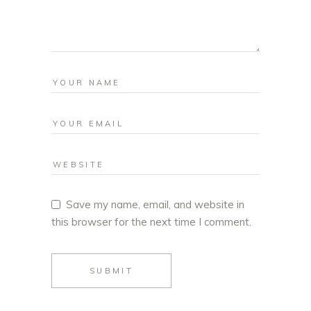
Save my name, email, and website in
this browser for the next time I comment.
SUBMIT