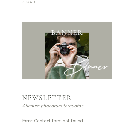
Zoom
NEWSLETTER
Alienum phaedrum torquatos
Error:
Contact form not found.