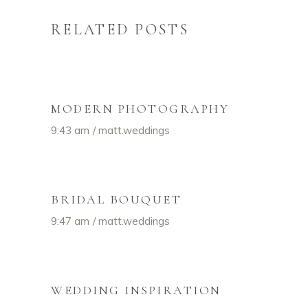
RELATED POSTS
MODERN PHOTOGRAPHY
9:43 am
matt.weddings
BRIDAL BOUQUET
9:47 am
matt.weddings
WEDDING INSPIRATION