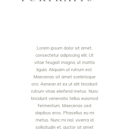
Lorem ipsum dolor sit amet,
consectetur adipiscing elit. Ut
vitae feugiat magna, ut mattis
ligula. Aliquam ut rutrum est.
Maecenas sit amet scelerisque
orci. Aenean et ex ut elit tincidunt
rutrum vitae eleifend metus. Nunc
tincidunt venenatis tellus euismod
fermentum. Maecenas sed
dapibus eros. Phasellus eu mi
metus. Nunc mi nisl, viverra id
sollicitudin et, auctor sit amet