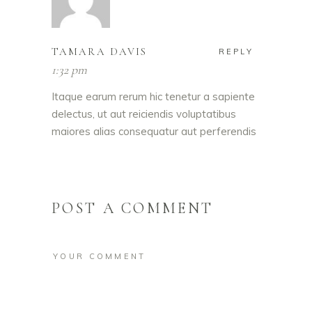
TAMARA DAVIS
REPLY
1:32 pm
Itaque earum rerum hic tenetur a sapiente
delectus, ut aut reiciendis voluptatibus
maiores alias consequatur aut perferendis
POST A COMMENT