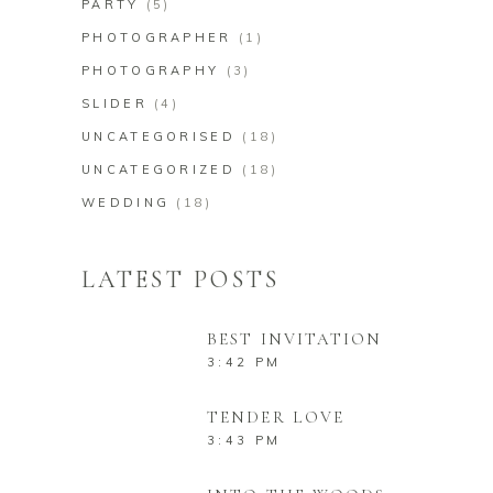
PARTY
(5)
PHOTOGRAPHER
(1)
PHOTOGRAPHY
(3)
SLIDER
(4)
UNCATEGORISED
(18)
UNCATEGORIZED
(18)
WEDDING
(18)
LATEST POSTS
BEST INVITATION
3:42 PM
TENDER LOVE
3:43 PM