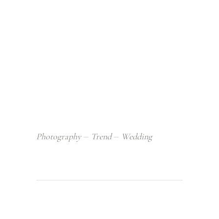
Photography
Trend
Wedding