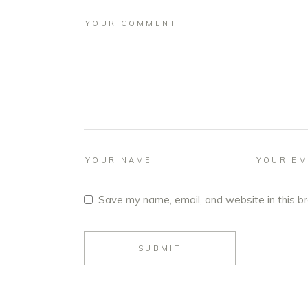
Save my name, email, and website in this b
SUBMIT