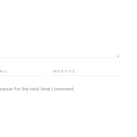
rowser for the next time I comment.