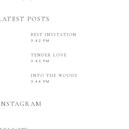
LATEST POSTS
BEST INVITATION
3:42 PM
TENDER LOVE
3:43 PM
INTO THE WOODS
3:44 PM
INSTAGRAM